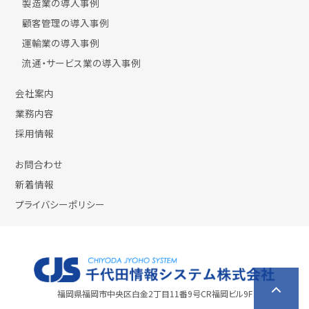
製造業の導入事例
顧客管理の導入事例
運輸業の導入事例
流通・サービス業の導入事例
会社案内
業務内容
採用情報
お問合わせ
新着情報
プライバシーポリシー
福岡県福岡市中央区白金2丁目11番9号CR福岡ビル9F