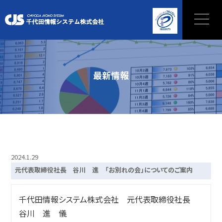
最新情報
2024.1.29
元代表取締役社長 谷川 進 「お別れの会」についてのご案内
千代田情報システム株式会社 元代表取締役社長
谷川 進 儀