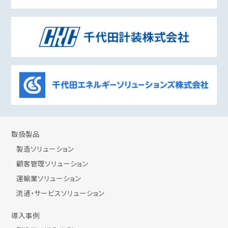
取扱製品
製造ソリューション
顧客管理ソリューション
運輸業ソリューション
流通・サービスソリューション
導入事例