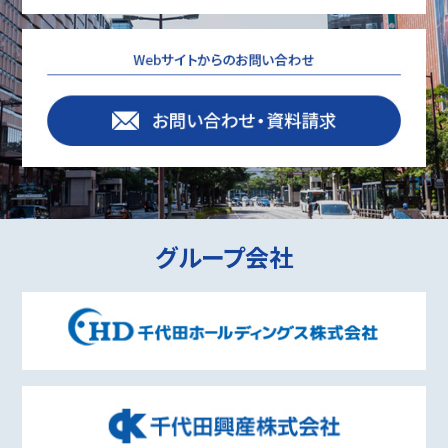
グループ会社