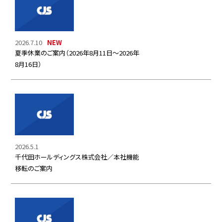
2026.7.10
夏季休業のご案内（2026年8月11日～2026年
8月16日）
2026.5.1
千代田ホールディングス株式会社／本社機能
移転のご案内