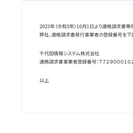
2023年（令和5年）10月1日より適格請求書
弊社、適格請求書発行事業者の登録番号を下記
千代田情報システム株式会社
適格請求書事業者登録番号：Ｔ７２９０００１０２
以上