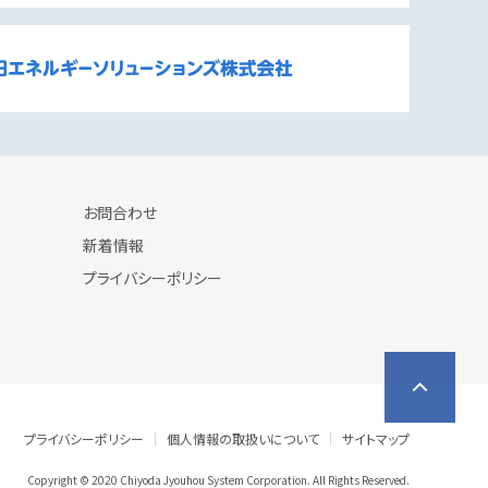
お問合わせ
新着情報
プライバシーポリシー
プライバシーポリシー
個人情報の取扱いについて
サイトマップ
Copyright © 2020 Chiyoda Jyouhou System Corporation. All Rights Reserved.