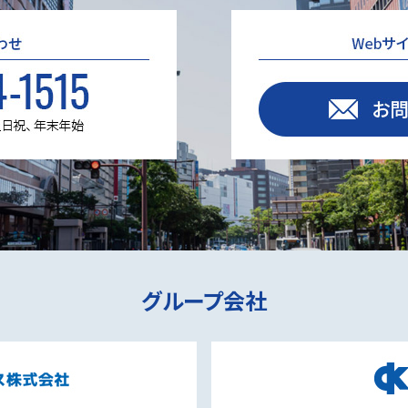
グループ会社