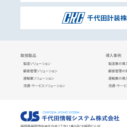
取扱製品
導入事例
製造ソリューション
製造業の導
顧客管理ソリューション
顧客管理の
運輸業ソリューション
運輸業の導
流通・サービスソリューション
流通・サー
福岡県福岡市中央区白金2丁目11番9号CR福岡ビル9F