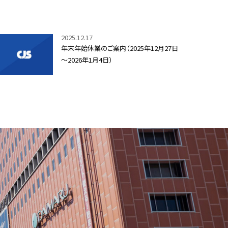
2025.12.17
年末年始休業のご案内（2025年12月27日
～2026年1月4日）