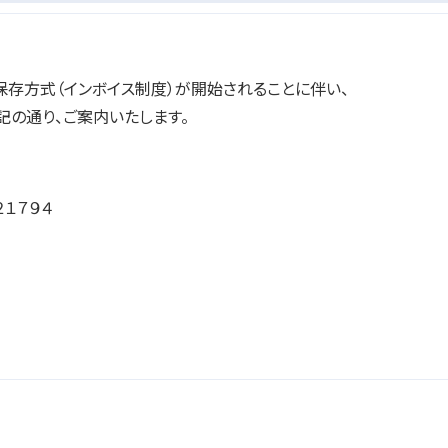
等保存方式（インボイス制度）が開始されることに伴い、
の通り、ご案内いたします。
１７９４