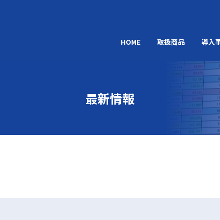
HOME
取扱商品
導入
最新情報