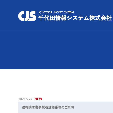
2023.5.22
適格請求書事業者登録番号のご案内