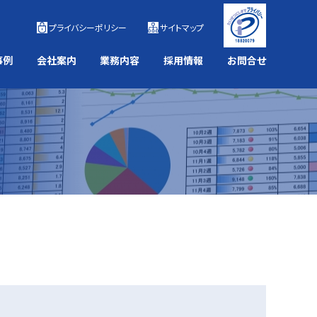
プライバシーポリシー
サイトマップ
事例
会社案内
業務内容
採用情報
お問合せ