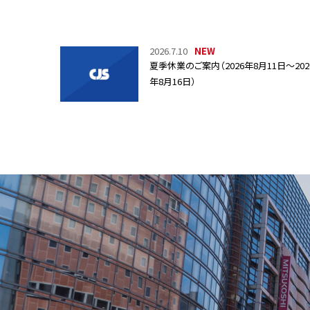
2026.7.10
夏季休業のご案内（2026年8月11日～202
年8月16日）